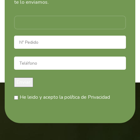
te lo enviamos.
He leido y acepto la política de Privacidad