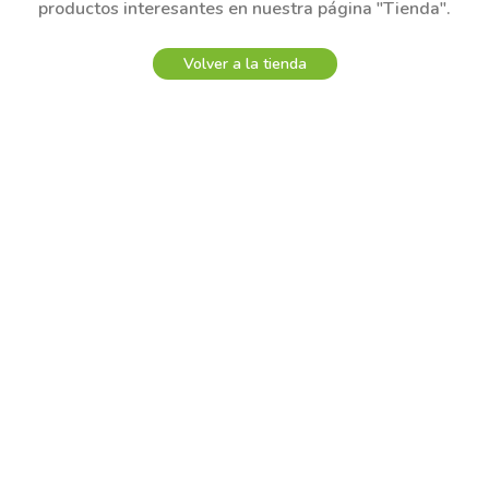
productos interesantes en nuestra página "Tienda".
Volver a la tienda