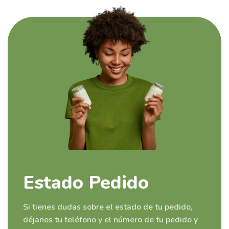
Estado Pedido
Si tienes dudas sobre el estado de tu pedido,
déjanos tu teléfono y el número de tu pedido y