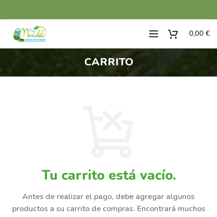
0,00
€
CARRITO
Tu carrito está vacío.
Antes de realizar el pago, debe agregar algunos
productos a su carrito de compras.
Encontrará muchos