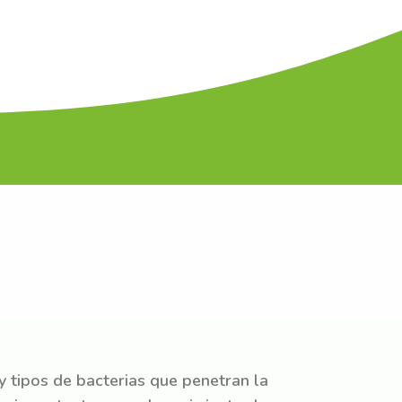
 tipos de bacterias que penetran la