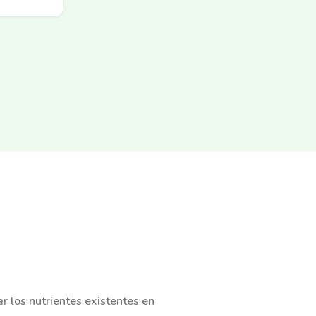
ar los nutrientes existentes en