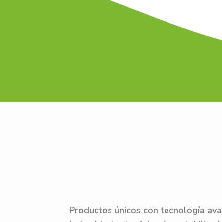
Productos únicos con tecnología ava