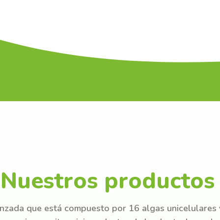
Nuestros productos
nzada que está compuesto por 16 algas unicelulares y