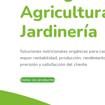
Agricultur
Jardinería
Soluciones nutricionales orgánicas para ca
mayor rentabilidad, producción, rendimiento,
precisión y satisfacción del cliente.
Todos los productos