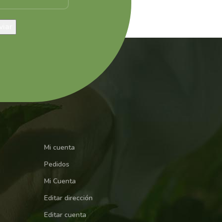
Mi cuenta
Pedidos
Mi Cuenta
Editar dirección
Editar cuenta