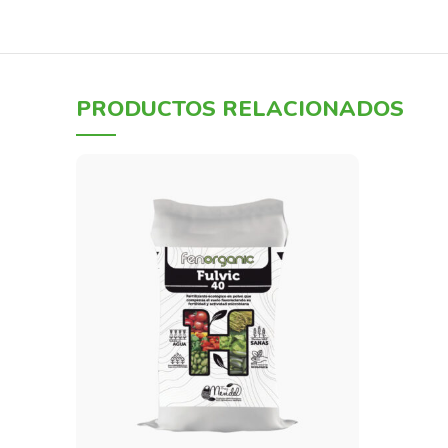
PRODUCTOS RELACIONADOS