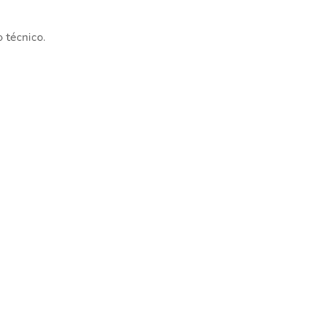
 técnico.