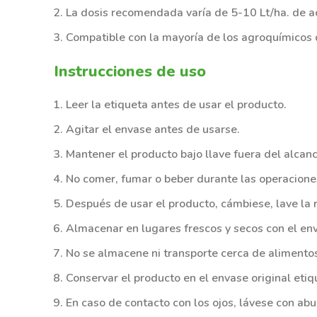
La dosis recomendada
varía de 5-
10 Lt/ha. de 
Compatible con la mayoría de los
agroquímicos
Instrucciones de
uso
Leer la etiqueta antes de usar el producto.
Agitar el envase antes de usarse.
Mantener el producto bajo llave fuera del alcanc
No comer, fumar o beber durante las operaciones 
Después de usar el producto, cámbiese, lave la
Almacenar en lugares frescos y secos con el env
No se almacene ni transporte cerca de alimentos
Conservar el producto en el envase original etiq
En caso de contacto con los ojos, lávese con a