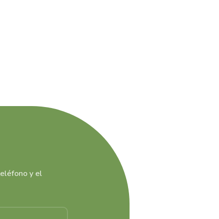
eléfono y el