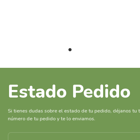
Estado Pedido
Si tienes dudas sobre el estado de tu pedido, déjanos tu t
número de tu pedido y te lo enviamos.