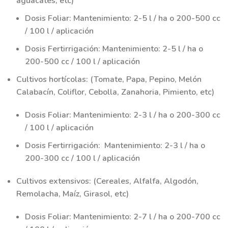
aguacates, etc)
Dosis Foliar: Mantenimiento: 2-5 l / ha o 200-500 cc
/ 100 l / aplicación
Dosis Fertirrigación: Mantenimiento: 2-5 l / ha o
200-500 cc / 100 l / aplicación
Cultivos hortícolas: (Tomate, Papa, Pepino, Melón
Calabacín, Coliflor, Cebolla, Zanahoria, Pimiento, etc)
Dosis Foliar: Mantenimiento: 2-3 l / ha o 200-300 cc
/ 100 l / aplicación
Dosis Fertirrigación: Mantenimiento: 2-3 l / ha o
200-300 cc / 100 l / aplicación
Cultivos extensivos: (Cereales, Alfalfa, Algodón,
Remolacha, Maíz, Girasol, etc)
Dosis Foliar: Mantenimiento: 2-7 l / ha o 200-700 cc