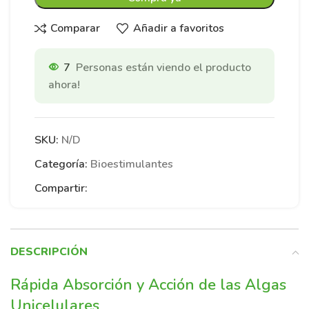
Comparar
Añadir a favoritos
7
Personas están viendo el producto
ahora!
SKU:
N/D
Categoría:
Bioestimulantes
Compartir:
DESCRIPCIÓN
Rápida Absorción y Acción de las Algas
Unicelulares