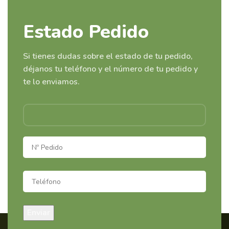
Estado Pedido
Si tienes dudas sobre el estado de tu pedido,
déjanos tu teléfono y el número de tu pedido y
te lo enviamos.