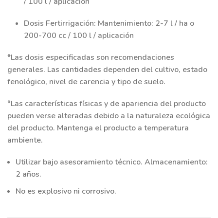
/ 100 l / aplicación
Dosis Fertirrigación: Mantenimiento: 2-7 l / ha o
200-700 cc / 100 l / aplicación
*Las dosis especificadas son recomendaciones
generales. Las cantidades dependen del cultivo, estado
fenológico, nivel de carencia y tipo de suelo.
*Las características físicas y de apariencia del producto
pueden verse alteradas debido a la naturaleza ecológica
del producto. Mantenga el producto a temperatura
ambiente.
Utilizar bajo asesoramiento técnico. Almacenamiento:
2 años.
No es explosivo ni corrosivo.