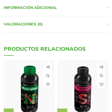
INFORMACIÓN ADICIONAL
VALORACIONES (0)
PRODUCTOS RELACIONADOS