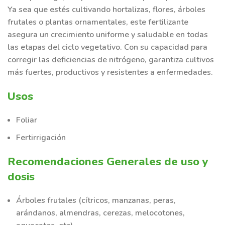
Ya sea que estés cultivando hortalizas, flores, árboles
frutales o plantas ornamentales, este fertilizante
asegura un crecimiento uniforme y saludable en todas
las etapas del ciclo vegetativo. Con su capacidad para
corregir las deficiencias de nitrógeno, garantiza cultivos
más fuertes, productivos y resistentes a enfermedades.
Usos
Foliar
Fertirrigación
Recomendaciones Generales de uso y
dosis
Árboles frutales (cítricos, manzanas, peras,
arándanos, almendras, cerezas, melocotones,