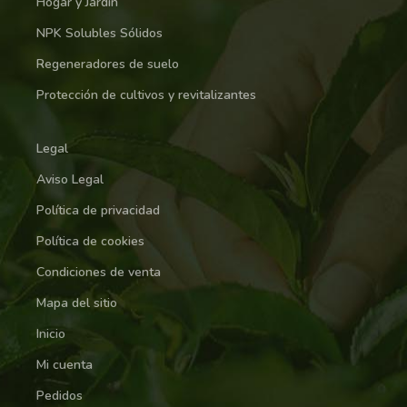
Hogar y Jardín
NPK Solubles Sólidos
Regeneradores de suelo
Protección de cultivos y revitalizantes
Legal
Aviso Legal
Política de privacidad
Política de cookies
Condiciones de venta
Mapa del sitio
Inicio
Mi cuenta
Pedidos