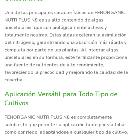
Una de las principales características de FENORGANIC
NUTRIPLUS N8 es su alto contenido de algas
unicelulares, que son biológicamente activas y
totalmente neutras. Estas algas aceleran la asimilación
del nitrógeno, garantizando una absorción más rápida y
completa por parte de las plantas. Al integrar algas
unicelulares en su fórmula, este fertilizante proporciona
una fuente de nutrientes de alto rendimiento,
favoreciendo la precocidad y mejorando la calidad de la
cosecha.
Aplicación Versátil para Todo Tipo de
Cultivos
FENORGANIC NUTRIPLUS N8 es completamente
soluble, lo que permite su aplicación tanto por vía foliar
como por riego, adaptándose a cualquier tipo de cultivo.