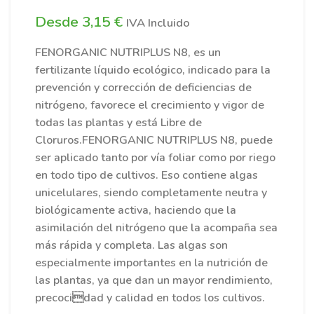
3,15
€
FENORGANIC NUTRIPLUS N8, es un
fertilizante líquido ecológico, indicado para la
prevención y corrección de deficiencias de
nitrógeno, favorece el crecimiento y vigor de
todas las plantas y está Libre de
Cloruros.FENORGANIC NUTRIPLUS N8, puede
ser aplicado tanto por vía foliar como por riego
en todo tipo de cultivos. Eso contiene algas
unicelulares, siendo completamente neutra y
biológicamente activa, haciendo que la
asimilación del nitrógeno que la acompaña sea
más rápida y completa. Las algas son
especialmente importantes en la nutrición de
las plantas, ya que dan un mayor rendimiento,
precocidad y calidad en todos los cultivos.