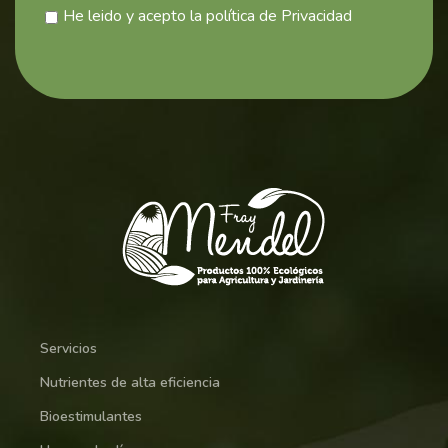
He leido y acepto la política de Privacidad
Servicios
Nutrientes de alta eficiencia
Bioestimulantes