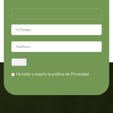
He leido y acepto la política de Privacidad