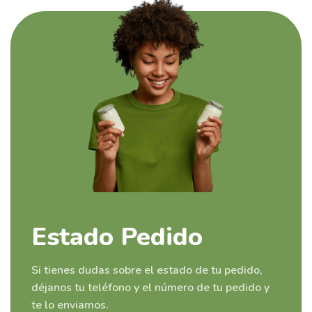
Estado Pedido
Si tienes dudas sobre el estado de tu pedido,
déjanos tu teléfono y el número de tu pedido y
te lo enviamos.